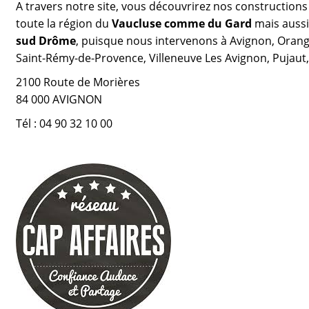
A travers notre site, vous découvrirez
nos constructions
toute la région du
Vaucluse comme du Gard
mais aussi
sud Drôme
, puisque nous intervenons à
Avignon, Orang
Saint-Rémy-de-Provence, Villeneuve Les Avignon, Pujaut,.
2100 Route de Morières
84 000 AVIGNON
Tél : 04 90 32 10 00