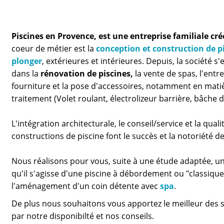
Piscines en Provence, est une entreprise familiale cré
coeur de métier est la
conception et construction de pi
plonger
, extérieures et intérieures. Depuis, la société s'
dans la
rénovation de piscines,
la vente de spas, l'entre
fourniture et la pose d'accessoires, notamment en matiè
traitement (Volet roulant, électrolizeur barrière, bâche d'
L'intégration architecturale, le conseil/service et la qual
constructions de piscine font le succès et la notoriété d
Nous réalisons pour vous, suite à une étude adaptée, u
qu'il s'agisse d'une piscine à débordement ou "classique
l'aménagement d'un coin détente avec
spa
.
De plus nous souhaitons vous apportez le meilleur des se
par notre disponibilté et nos conseils
.