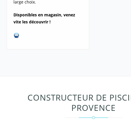
large choix.
Disponibles en magasin,
venez
vite les découvrir !
CONSTRUCTEUR DE PISCI
PROVENCE