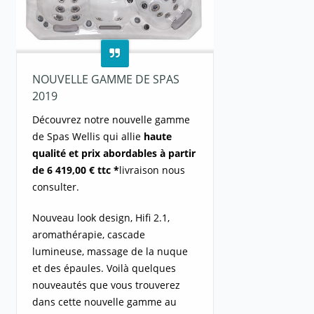
NOUVELLE GAMME DE SPAS
2019
Découvrez notre nouvelle gamme
de Spas Wellis qui allie
haute
qualité
et prix abordables à partir
de 6 419,00 € ttc *
livraison nous
consulter.
Nouveau look design, Hifi 2.1,
aromathérapie, cascade
lumineuse, massage de la nuque
et des épaules. Voilà quelques
nouveautés que vous trouverez
dans cette nouvelle gamme au